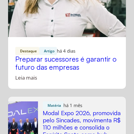
há 4 dias
Destaque
Artigo
Preparar sucessores é garantir o
futuro das empresas
Leia mais
há 1 mês
Matéria
Modal Expo 2026, promovida
pelo Sincades, movimenta R$
110 milhões e consolida o