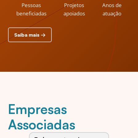
Pessoas
Projetos
Anos de
beneficiadas
apoiados
atuação
Saiba mais →
Empresas
Associadas