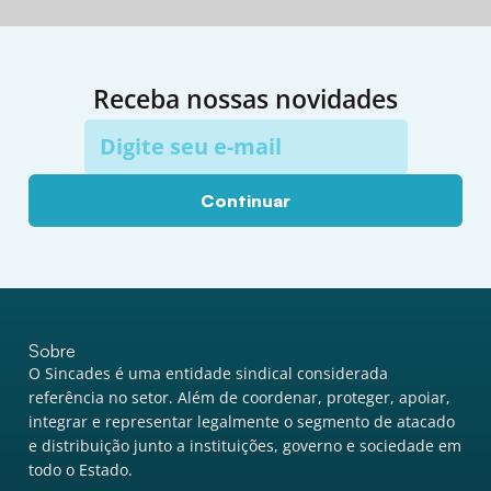
Receba nossas novidades
Continuar
Sobre
O Sincades é uma entidade sindical considerada
referência no setor. Além de coordenar, proteger, apoiar,
integrar e representar legalmente o segmento de atacado
e distribuição junto a instituições, governo e sociedade em
todo o Estado.