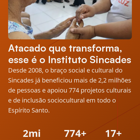
Atacado que transforma,
esse é o Instituto Sincades
Desde 2008, o braço social e cultural do
Sincades já beneficiou mais de 2,2 milhões
de pessoas e apoiou 774 projetos culturais
e de inclusão sociocultural em todo o
Espírito Santo.
2
mi
774
+
17
+