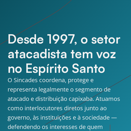
Desde 1997, o setor
atacadista tem voz
no Espírito Santo
O Sincades coordena, protege e
representa legalmente o segmento de
atacado e distribuição capixaba. Atuamos
como interlocutores diretos junto ao
governo, às instituições e à sociedade —
defendendo os interesses de quem