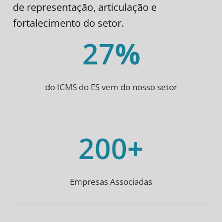
de representação, articulação e
fortalecimento do setor.
27
%
do ICMS do ES vem do nosso setor
200
+
Empresas Associadas