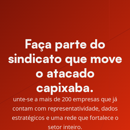
Faça parte do
sindicato que move
o atacado
capixaba.
unte-se a mais de 200 empresas que já
contam com representatividade, dados
estratégicos e uma rede que fortalece o
setor inteiro.