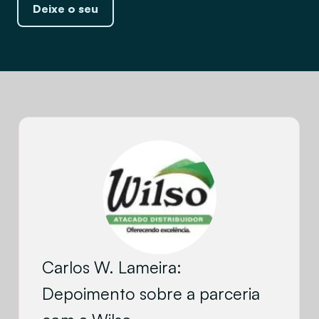
Deixe o seu
Carlos W. Lameira:
Depoimento sobre a parceria