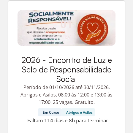
01
FEV
2026 - Encontro de Luz e
Selo de Responsabilidade
Social
Período de 01/10/2026 até 30/11/2026.
Abrigos e Asilos, 08:00 às 12:00 e 13:00 às
17:00. 25 vagas. Gratuito.
Em Curso
Abrigos e Asilos
Faltam 114 dias e 8h para terminar