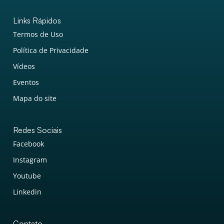
Links Rápidos
Termos de Uso
Política de Privacidade
Vídeos
Eventos
Mapa do site
Redes Sociais
Facebook
Instagram
Youtube
Linkedin
Contato