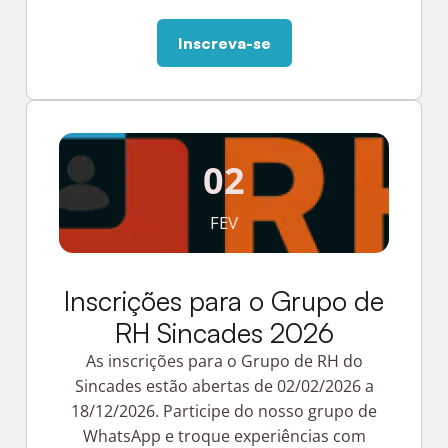
Inscreva-se
02
FEV
Inscrições para o Grupo de
RH Sincades 2026
As inscrições para o Grupo de RH do
Sincades estão abertas de 02/02/2026 a
18/12/2026. Participe do nosso grupo de
WhatsApp e troque experiências com