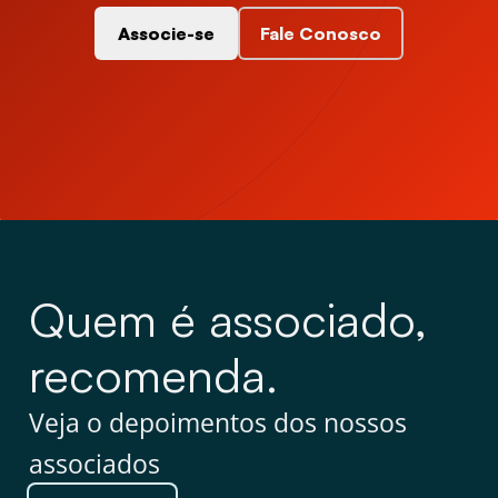
Associe-se
Fale Conosco
Quem é associado,
recomenda.
Veja o depoimentos dos nossos
associados