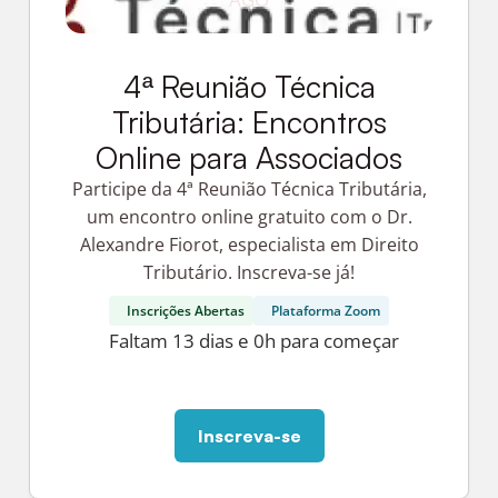
4ª Reunião Técnica
Tributária: Encontros
Online para Associados
Participe da 4ª Reunião Técnica Tributária,
um encontro online gratuito com o Dr.
Alexandre Fiorot, especialista em Direito
Tributário. Inscreva-se já!
Inscrições Abertas
Plataforma Zoom
Faltam 13 dias e 0h para começar
Inscreva-se