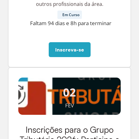
outros profissionais da área.
Em Curso
Faltam 94 dias e 8h para terminar
Inscreva-se
02
FEV
Inscrições para o Grupo