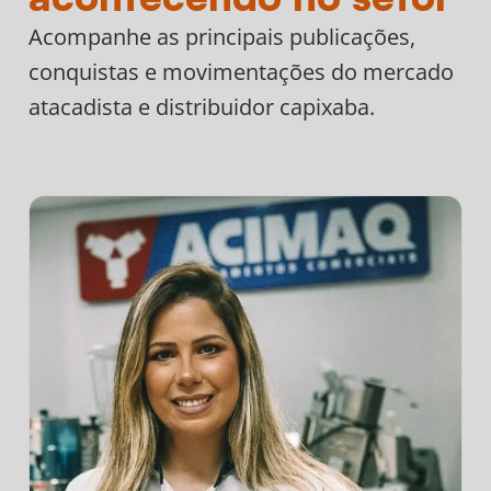
Acompanhe as principais publicações,
conquistas e movimentações do mercado
atacadista e distribuidor capixaba.