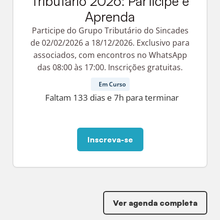
Tributário 2026: Participe e
Aprenda
Participe do Grupo Tributário do Sincades
de 02/02/2026 a 18/12/2026. Exclusivo para
associados, com encontros no WhatsApp
das 08:00 às 17:00. Inscrições gratuitas.
Em Curso
Faltam 133 dias e 7h para terminar
Inscreva-se
Ver agenda completa