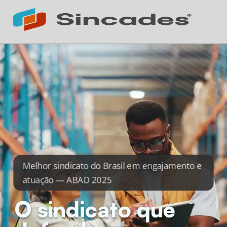
Atendimento 24h
Online
Melhor sindicato do Brasil em engajamento e
atuação — ABAD 2025
O sindicato que