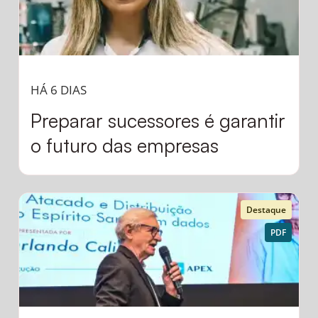
HÁ 6 DIAS
Preparar sucessores é garantir
o futuro das empresas
Destaque
PDF