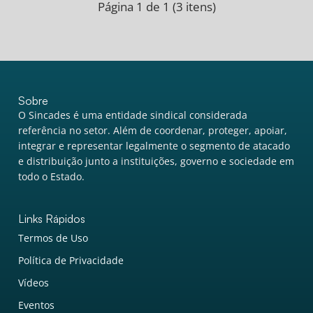
Página 1 de 1 (3 itens)
Sobre
O Sincades é uma entidade sindical considerada
referência no setor. Além de coordenar, proteger, apoiar,
integrar e representar legalmente o segmento de atacado
e distribuição junto a instituições, governo e sociedade em
todo o Estado.
Links Rápidos
Termos de Uso
Política de Privacidade
Vídeos
Eventos