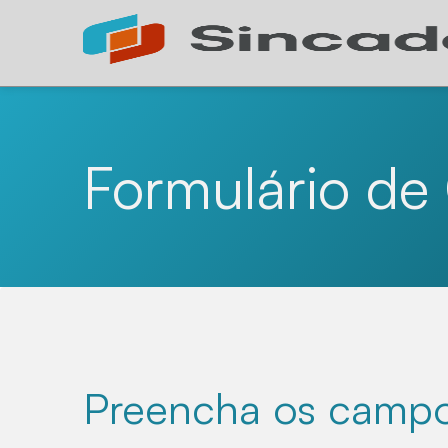
Formulário de
Preencha os campo