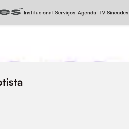
Institucional
Serviços
Agenda
TV Sincades
tista