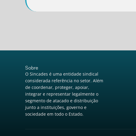
Sobre
O Sincades é uma entidade sindical
considerada referência no setor. Além
de coordenar, proteger, apoiar,
integrar e representar legalmente o
segmento de atacado e distribuição
junto a instituições, governo e
sociedade em todo o Estado.