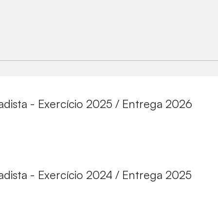
dista - Exercício 2025 / Entrega 2026
dista - Exercício 2024 / Entrega 2025