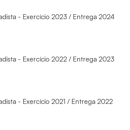
dista - Exercício 2023 / Entrega 2024
dista - Exercício 2022 / Entrega 2023
ista - Exercício 2021 / Entrega 2022