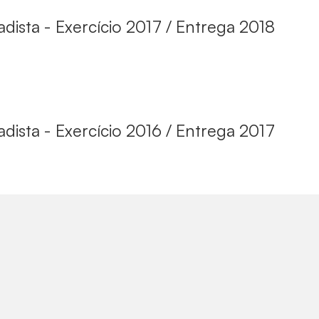
ista - Exercício 2017 / Entrega 2018
ista - Exercício 2016 / Entrega 2017