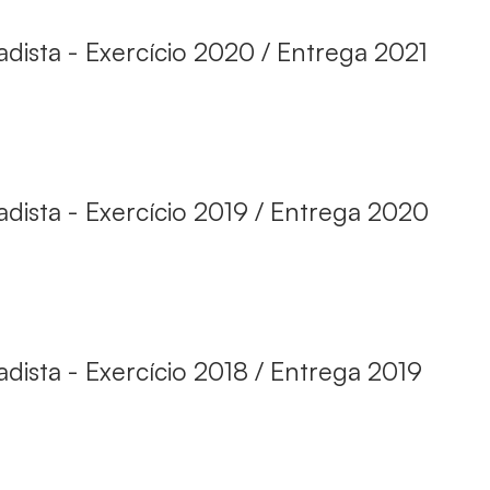
ista - Exercício 2020 / Entrega 2021
ista - Exercício 2019 / Entrega 2020
ista - Exercício 2018 / Entrega 2019