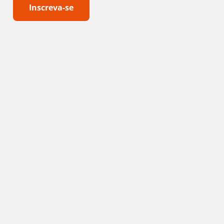
Inscreva-se