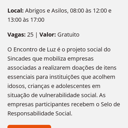
Local:
Abrigos e Asilos, 08:00 às 12:00 e
13:00 às 17:00
Vagas:
25 |
Valor:
Gratuito
O Encontro de Luz é o projeto social do
Sincades que mobiliza empresas
associadas a realizarem doações de itens
essenciais para instituições que acolhem
idosos, crianças e adolescentes em
situação de vulnerabilidade social. As
empresas participantes recebem o Selo de
Responsabilidade Social.