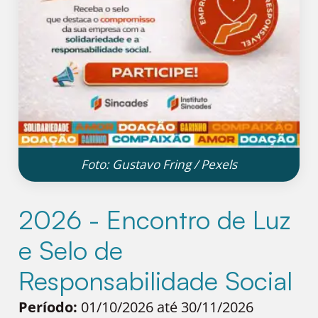
Foto: Gustavo Fring / Pexels
2026 - Encontro de Luz
e Selo de
Responsabilidade Social
Período:
01/10/2026 até 30/11/2026