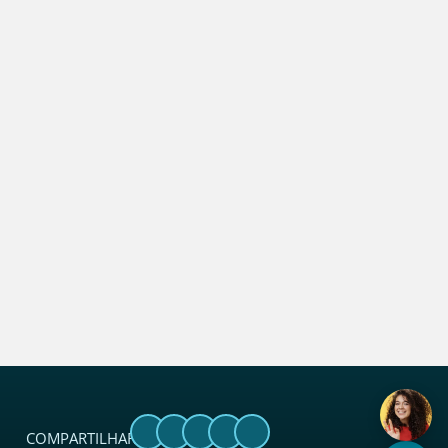
COMPARTILHAR: