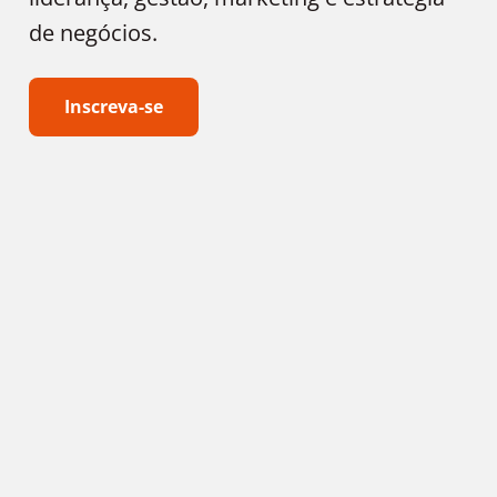
de negócios.
Inscreva-se