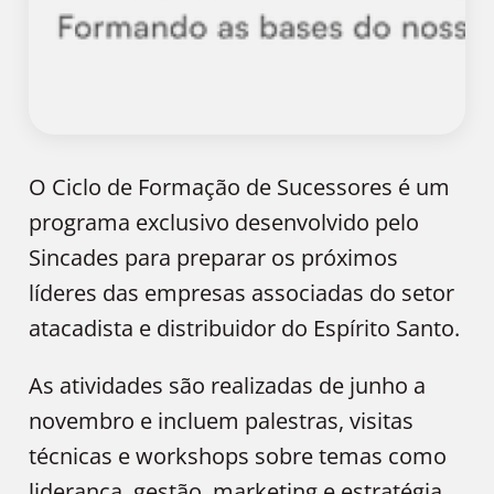
O Ciclo de Formação de Sucessores é um
programa exclusivo desenvolvido pelo
Sincades para preparar os próximos
líderes das empresas associadas do setor
atacadista e distribuidor do Espírito Santo.
As atividades são realizadas de junho a
novembro e incluem palestras, visitas
técnicas e workshops sobre temas como
liderança, gestão, marketing e estratégia