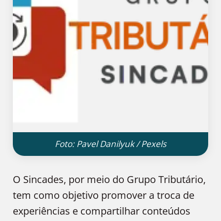
Foto: Pavel Danilyuk / Pexels
O Sincades, por meio do Grupo Tributário,
tem como objetivo promover a troca de
experiências e compartilhar conteúdos