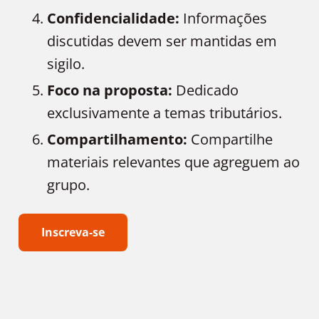
Confidencialidade:
Informações
discutidas devem ser mantidas em
sigilo.
Foco na proposta:
Dedicado
exclusivamente a temas tributários.
Compartilhamento:
Compartilhe
materiais relevantes que agreguem ao
grupo.
Inscreva-se