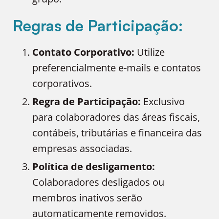
Regras de Participação:
Contato Corporativo:
Utilize
preferencialmente e-mails e contatos
corporativos.
Regra de Participação:
Exclusivo
para colaboradores das áreas fiscais,
contábeis, tributárias e financeira das
empresas associadas.
Política de desligamento:
Colaboradores desligados ou
membros inativos serão
automaticamente removidos.