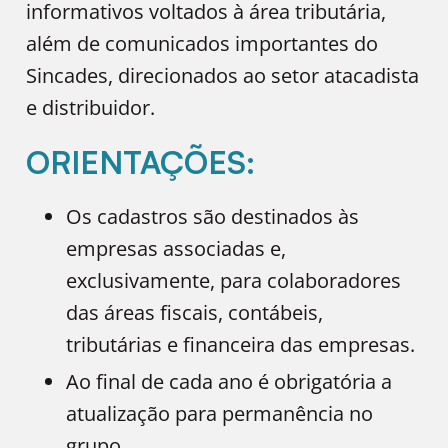
informativos voltados à área tributária,
além de comunicados importantes do
Sincades, direcionados ao setor atacadista
e distribuidor.
ORIENTAÇÕES:
Os cadastros são destinados às
empresas associadas e,
exclusivamente, para colaboradores
das áreas fiscais, contábeis,
tributárias e financeira das empresas.
Ao final de cada ano é obrigatória a
atualização para permanência no
grupo.