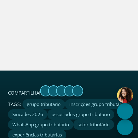
COMPARTILHAR:
grupo tributário
inscrições grupo tributário
Sincades 2026
associados grupo tributário
WhatsApp grupo tributário
setor tributário
experiências tributárias