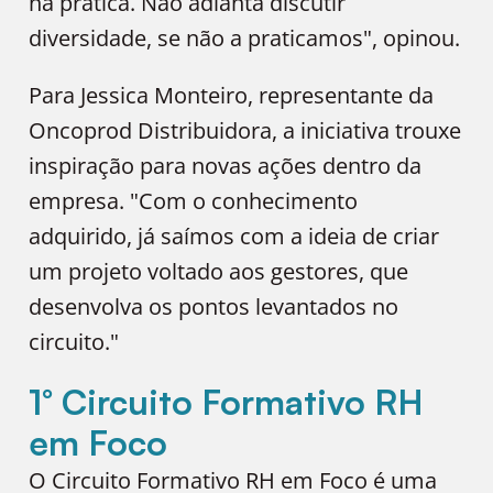
na prática. Não adianta discutir
diversidade, se não a praticamos", opinou.
Para Jessica Monteiro, representante da
Oncoprod Distribuidora, a iniciativa trouxe
inspiração para novas ações dentro da
empresa. "Com o conhecimento
adquirido, já saímos com a ideia de criar
um projeto voltado aos gestores, que
desenvolva os pontos levantados no
circuito."
1° Circuito Formativo RH
em Foco
O Circuito Formativo RH em Foco é uma