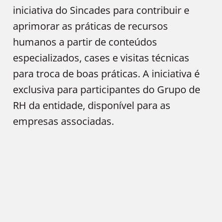
iniciativa do Sincades para contribuir e
aprimorar as práticas de recursos
humanos a partir de conteúdos
especializados, cases e visitas técnicas
para troca de boas práticas. A iniciativa é
exclusiva para participantes do Grupo de
RH da entidade, disponível para as
empresas associadas.