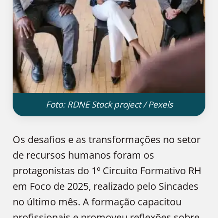
Foto: RDNE Stock project / Pexels
Os desafios e as transformações no setor
de recursos humanos foram os
protagonistas do 1º Circuito Formativo RH
em Foco de 2025, realizado pelo Sincades
no último mês. A formação capacitou
profissionais e promoveu reflexões sobre