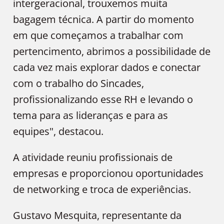
intergeracional, trouxemos muita
bagagem técnica. A partir do momento
em que começamos a trabalhar com
pertencimento, abrimos a possibilidade de
cada vez mais explorar dados e conectar
com o trabalho do Sincades,
profissionalizando esse RH e levando o
tema para as lideranças e para as
equipes", destacou.
A atividade reuniu profissionais de
empresas e proporcionou oportunidades
de networking e troca de experiências.
Gustavo Mesquita, representante da