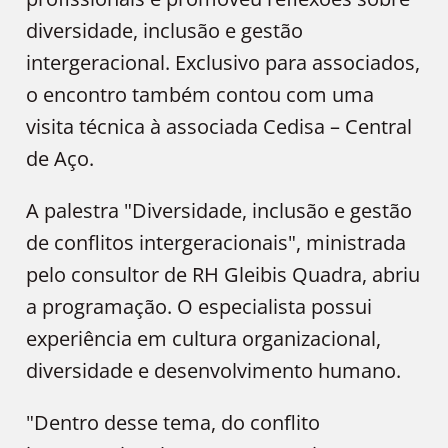
diversidade, inclusão e gestão
intergeracional. Exclusivo para associados,
o encontro também contou com uma
visita técnica à associada Cedisa – Central
de Aço.
A palestra "Diversidade, inclusão e gestão
de conflitos intergeracionais", ministrada
pelo consultor de RH Gleibis Quadra, abriu
a programação. O especialista possui
experiência em cultura organizacional,
diversidade e desenvolvimento humano.
"Dentro desse tema, do conflito