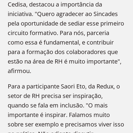
Cedisa, destacou a importância da
iniciativa. "Quero agradecer ao Sincades
pela oportunidade de sediar esse primeiro
circuito formativo. Para nós, parceria
como essa é fundamental, e contribuir
para a formação dos colaboradores que
estão na área de RH é muito importante",
afirmou.
Para a participante Saori Eto, da Redux, o
setor de RH precisa ser inspiração,
quando se fala em inclusão. "O mais
importante é inspirar. Falamos muito
sobre ser exemplo e precisamos viver isso