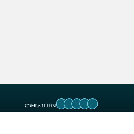
COMPARTILHAR: