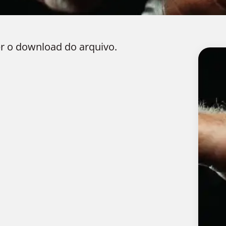
r o download do arquivo.