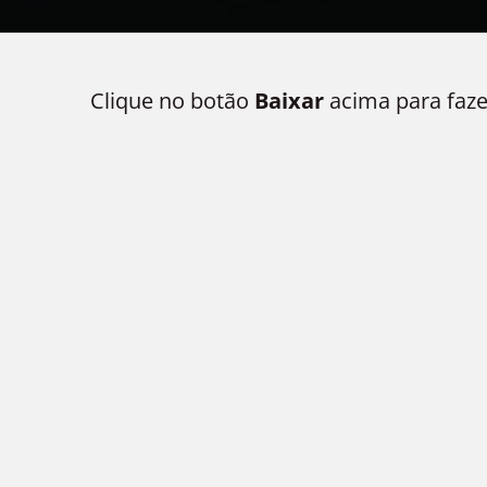
Clique no botão
Baixar
acima para faze