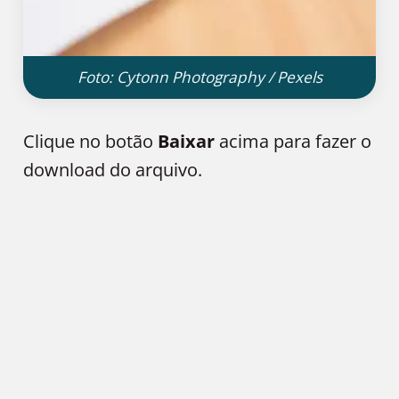
Foto: Cytonn Photography / Pexels
Clique no botão
Baixar
acima para fazer o
download do arquivo.