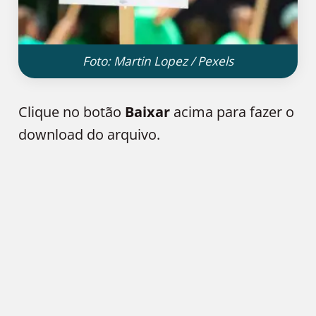
Foto: Martin Lopez / Pexels
Clique no botão
Baixar
acima para fazer o
download do arquivo.