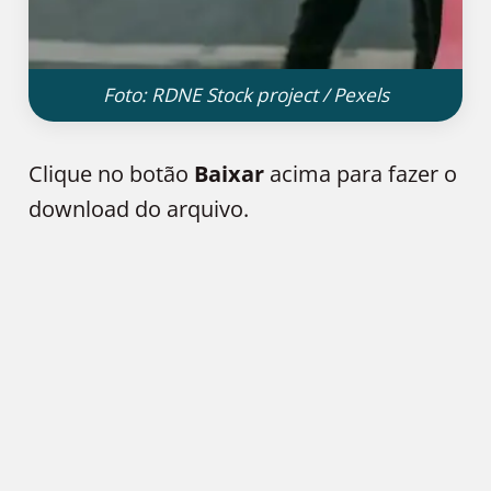
Foto: RDNE Stock project / Pexels
Clique no botão
Baixar
acima para fazer o
download do arquivo.