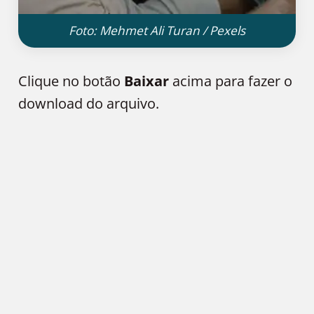
Foto: Mehmet Ali Turan / Pexels
Clique no botão
Baixar
acima para fazer o
download do arquivo.