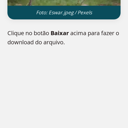
Foto: Eswar.jpeg / Pexels
Clique no botão
Baixar
acima para fazer o
download do arquivo.