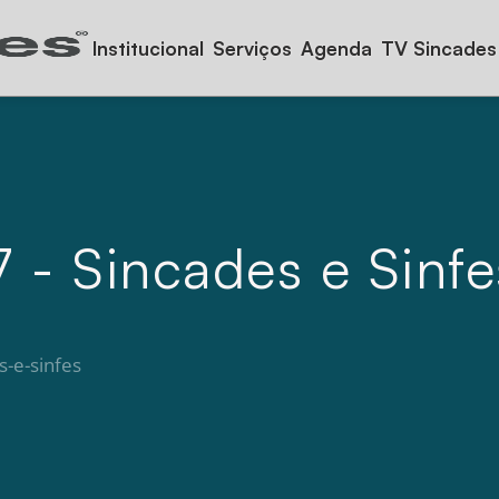
Institucional
Serviços
Agenda
TV Sincades
- Sincades e Sinfe
s-e-sinfes