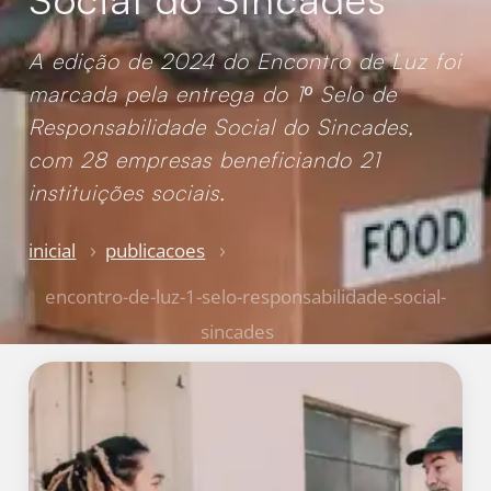
A edição de 2024 do Encontro de Luz foi
marcada pela entrega do 1º Selo de
Responsabilidade Social do Sincades,
com 28 empresas beneficiando 21
instituições sociais.
inicial
publicacoes
encontro-de-luz-1-selo-responsabilidade-social-
sincades