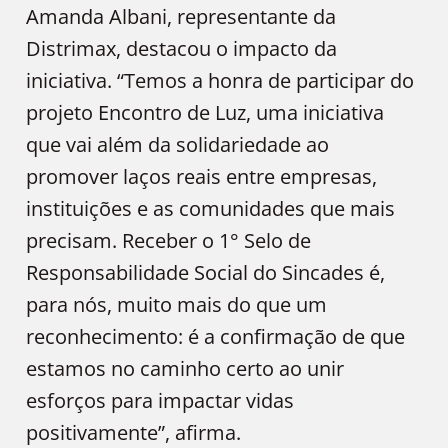
Amanda Albani, representante da
Distrimax, destacou o impacto da
iniciativa. “Temos a honra de participar do
projeto Encontro de Luz, uma iniciativa
que vai além da solidariedade ao
promover laços reais entre empresas,
instituições e as comunidades que mais
precisam. Receber o 1° Selo de
Responsabilidade Social do Sincades é,
para nós, muito mais do que um
reconhecimento: é a confirmação de que
estamos no caminho certo ao unir
esforços para impactar vidas
positivamente”, afirma.