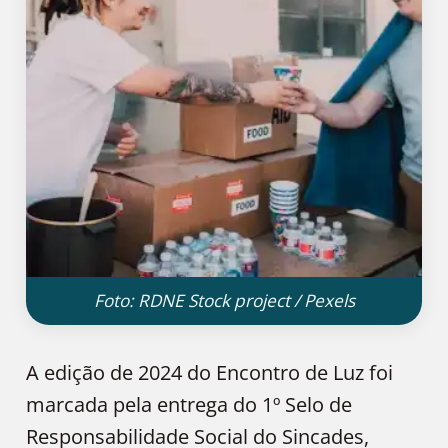
Foto: RDNE Stock project / Pexels
A edição de 2024 do Encontro de Luz foi
marcada pela entrega do 1º Selo de
Responsabilidade Social do Sincades,