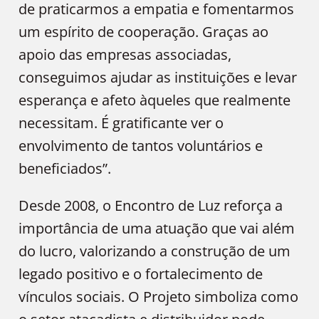
de praticarmos a empatia e fomentarmos
um espírito de cooperação. Graças ao
apoio das empresas associadas,
conseguimos ajudar as instituições e levar
esperança e afeto àqueles que realmente
necessitam. É gratificante ver o
envolvimento de tantos voluntários e
beneficiados”.
Desde 2008, o Encontro de Luz reforça a
importância de uma atuação que vai além
do lucro, valorizando a construção de um
legado positivo e o fortalecimento de
vínculos sociais. O Projeto simboliza como