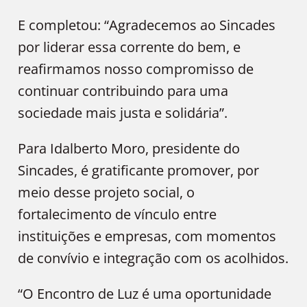
E completou: “Agradecemos ao Sincades
por liderar essa corrente do bem, e
reafirmamos nosso compromisso de
continuar contribuindo para uma
sociedade mais justa e solidária”.
Para Idalberto Moro, presidente do
Sincades, é gratificante promover, por
meio desse projeto social, o
fortalecimento de vínculo entre
instituições e empresas, com momentos
de convívio e integração com os acolhidos.
“O Encontro de Luz é uma oportunidade