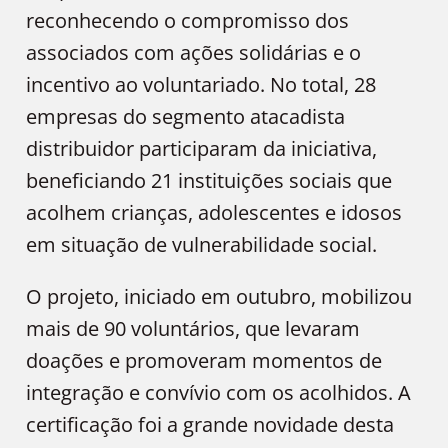
reconhecendo o compromisso dos
associados com ações solidárias e o
incentivo ao voluntariado. No total, 28
empresas do segmento atacadista
distribuidor participaram da iniciativa,
beneficiando 21 instituições sociais que
acolhem crianças, adolescentes e idosos
em situação de vulnerabilidade social.
O projeto, iniciado em outubro, mobilizou
mais de 90 voluntários, que levaram
doações e promoveram momentos de
integração e convívio com os acolhidos. A
certificação foi a grande novidade desta