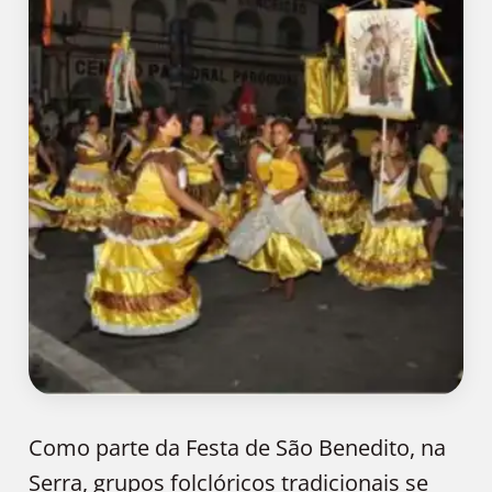
Como parte da Festa de São Benedito, na
Serra, grupos folclóricos tradicionais se