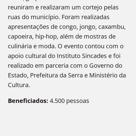
reuniram e realizaram um cortejo pelas
ruas do município. Foram realizadas
apresentações de congo, jongo, caxambu,
capoeira, hip-hop, além de mostras de
culinária e moda. O evento contou com o
apoio cultural do Instituto Sincades e foi
realizado em parceria com o Governo do
Estado, Prefeitura da Serra e Ministério da
Cultura.
Beneficiados:
4.500 pessoas