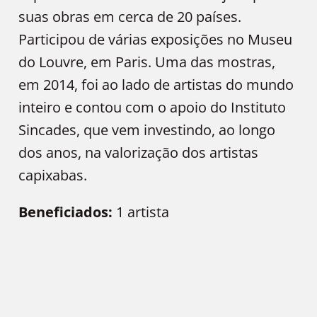
suas obras em cerca de 20 países.
Participou de várias exposições no Museu
do Louvre, em Paris. Uma das mostras,
em 2014, foi ao lado de artistas do mundo
inteiro e contou com o apoio do Instituto
Sincades, que vem investindo, ao longo
dos anos, na valorização dos artistas
capixabas.
Beneficiados:
1 artista