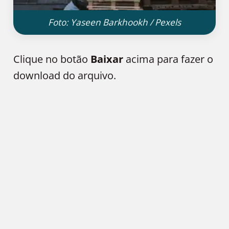
Foto: Yaseen Barkhookh / Pexels
Clique no botão
Baixar
acima para fazer o
download do arquivo.