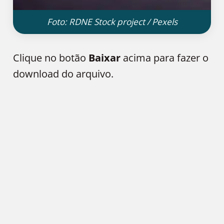
Foto: RDNE Stock project / Pexels
Clique no botão
Baixar
acima para fazer o
download do arquivo.