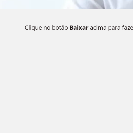
Clique no botão
Baixar
acima para faze