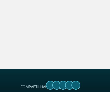
COMPARTILHAR: