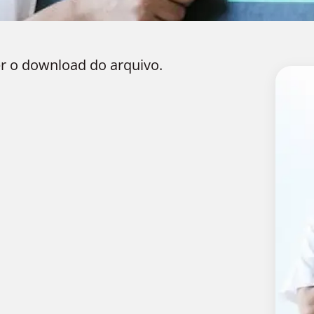
r o download do arquivo.