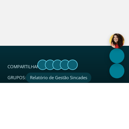
COMPARTILHAR:
GRUPOS:
Relatório de Gestão Sincades
Sobre