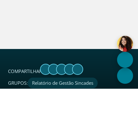
COMPARTILHAR:
GRUPOS:
Relatório de Gestão Sincades
Sobre