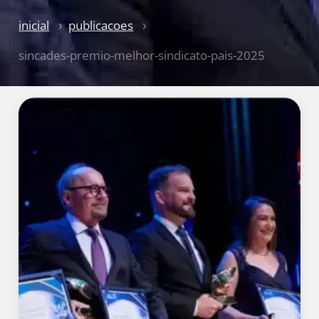
inicial
publicacoes
sincades-premio-melhor-sindicato-pais-2025