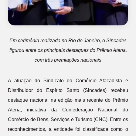
Em cerimônia realizada no Rio de Janeiro, o Sincades
figurou entre os principais destaques do Prêmio Atena,
com três premiações nacionais
A atuação do Sindicato do Comércio Atacadista e
Distribuidor do Espírito Santo (Sincades) recebeu
destaque nacional na edição mais recente do Prêmio
Atena, iniciativa da Confederação Nacional do
Comércio de Bens, Serviços e Turismo (CNC). Entre os
reconhecimentos, a entidade foi classificada como o