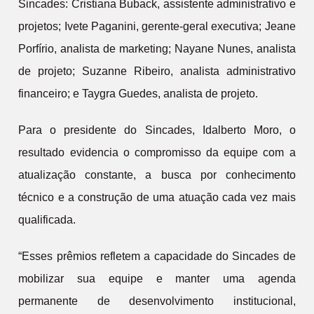
Sincades: Cristiana Buback, assistente administrativo e
projetos; Ivete Paganini, gerente-geral executiva; Jeane
Porfírio, analista de marketing; Nayane Nunes, analista
de projeto; Suzanne Ribeiro, analista administrativo
financeiro; e Taygra Guedes, analista de projeto.
Para o presidente do Sincades, Idalberto Moro, o
resultado evidencia o compromisso da equipe com a
atualização constante, a busca por conhecimento
técnico e a construção de uma atuação cada vez mais
qualificada.
“Esses prêmios refletem a capacidade do Sincades de
mobilizar sua equipe e manter uma agenda
permanente de desenvolvimento institucional,